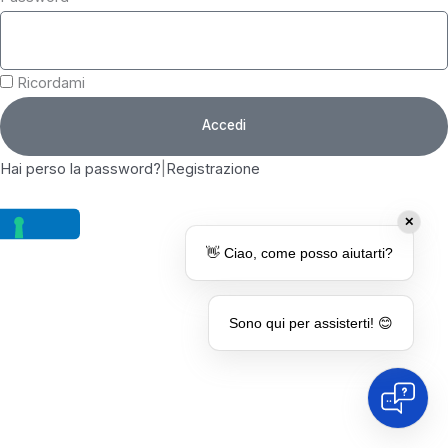
Ricordami
Accedi
Hai perso la password?
|
Registrazione
✕
👋 Ciao, come posso aiutarti?
Sono qui per assisterti! 😊