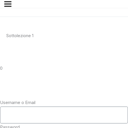
Sottolezione 1
0
Username o Email
Password