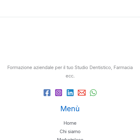
Formazione aziendale per il tuo Studio Dentistico, Farmacia
ecc.
Menù
Home
Chi siamo