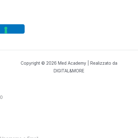
[language-switcher]
Copyright © 2026 Med Academy | Realizzato da
DIGITAL&MORE
0