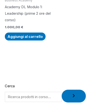
Business Academy
Academy DL Modulo 1:
Leadership (prime 2 ore del
corso)
1.000,00
€
Aggiungi al carrello
Cerca