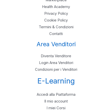
Marketplace
Health Academy
Privacy Policy
Cookie Policy
Termini & Condizioni
Contatti
Area Venditori
Diventa Venditore
Login Area Venditori
Condizioni per i Venditori
E-Learning
Accedi alla Piattaforma
Il mio account
I miei Corsi