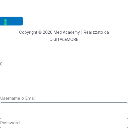
Copyright © 2026 Med Academy | Realizzato da
DIGITAL&MORE
0
Username o Email
Password