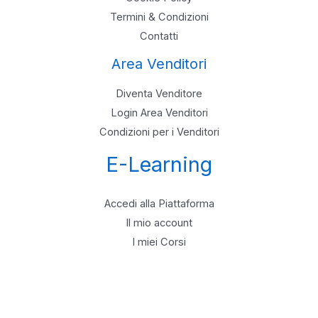
Termini & Condizioni
Contatti
Area Venditori
Diventa Venditore
Login Area Venditori
Condizioni per i Venditori
E-Learning
Accedi alla Piattaforma
Il mio account
I miei Corsi
[language-switcher]