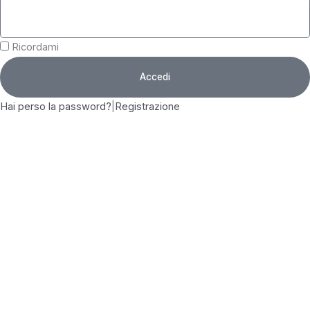
Ricordami
Accedi
Hai perso la password?
|
Registrazione