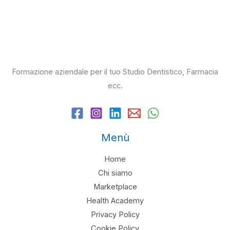
Formazione aziendale per il tuo Studio Dentistico, Farmacia
ecc.
Menù
Home
Chi siamo
Marketplace
Health Academy
Privacy Policy
Cookie Policy